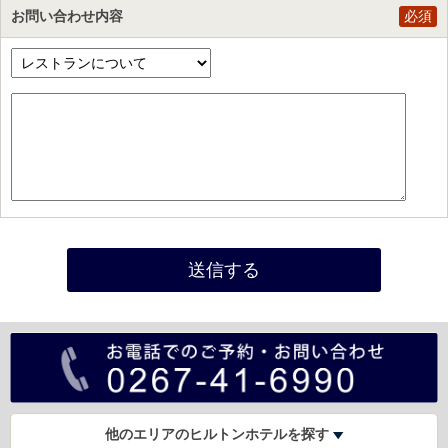
お問い合わせ内容
必須
他のエリアのヒルトンホテルを探す