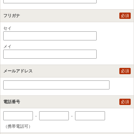
フリガナ
必須
セイ
メイ
メールアドレス
必須
電話番号
必須
-
-
（携帯電話可）