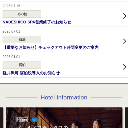
2026.07.15
その他
NADESHICO SPA営業終了のお知らせ
2026.07.01
宿泊
【重要なお知らせ】チェックアウト時間変更のご案内
2026.01.01
宿泊
軽井沢町 宿泊税導入のお知らせ
Hotel Information