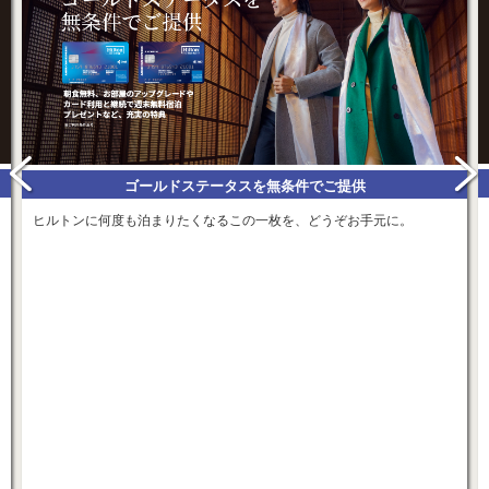
ゴールドステータスを無条件でご提供
ヒルトンに何度も泊まりたくなるこの一枚を、どうぞお手元に。