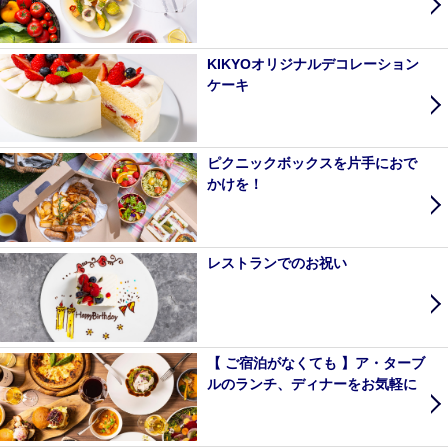
KIKYOオリジナルデコレーション
ケーキ
ピクニックボックスを片手におで
かけを！
レストランでのお祝い
【 ご宿泊がなくても 】ア・ターブ
ルのランチ、ディナーをお気軽に