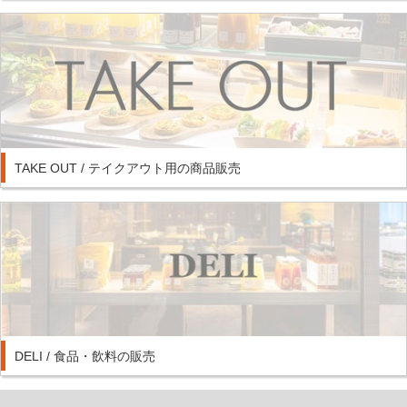
TAKE OUT / テイクアウト用の商品販売
DELI / 食品・飲料の販売