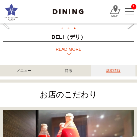
!
DINING
DELI（デリ）
READ MORE
メニュー
特徴
基本情報
お店のこだわり