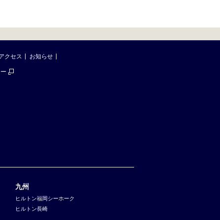
アクセス
お知らせ
シー
九州
ヒルトン福岡シーホーク
ヒルトン長崎