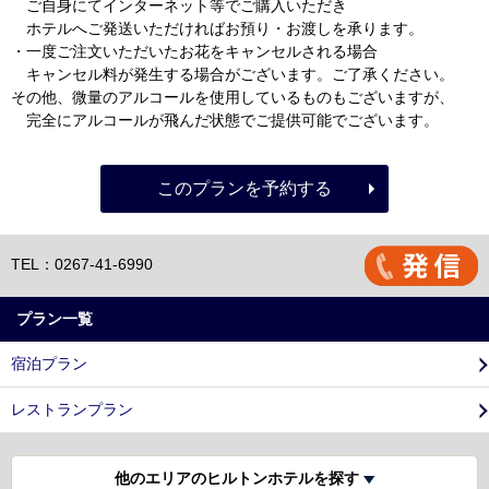
ご自身にてインターネット等でご購入いただき
ホテルへご発送いただければお預り・お渡しを承ります。
・一度ご注文いただいたお花をキャンセルされる場合
キャンセル料が発生する場合がございます。ご了承ください。
その他、微量のアルコールを使用しているものもございますが、
完全にアルコールが飛んだ状態でご提供可能でございます。
このプランを予約する
TEL：0267-41-6990
プラン一覧
宿泊プラン
レストランプラン
他のエリアのヒルトンホテルを探す