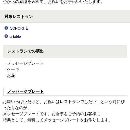
心からの感謝を込めて、お祝いをお手伝いいたします。
対象レストラン
SONORITÉ
à table
レストランでの演出
・メッセージプレート
・ケーキ
・お花
メッセージプレート
お腹いっぱいだけど、お祝いはレストランでしたい…という時にぴ
ったりなのが、
メッセージプレートです。お食事をご予約のお客様に
特典として、無料にてメッセージプレートをお作りします。