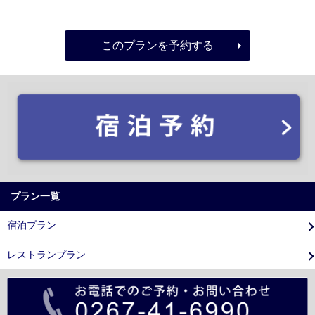
このプランを予約する
プラン一覧
宿泊プラン
レストランプラン