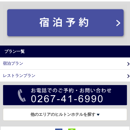
プラン一覧
宿泊プラン
レストランプラン
他のエリアのヒルトンホテルを探す