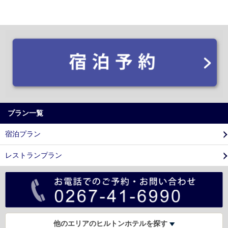
プラン一覧
宿泊プラン
レストランプラン
他のエリアのヒルトンホテルを探す