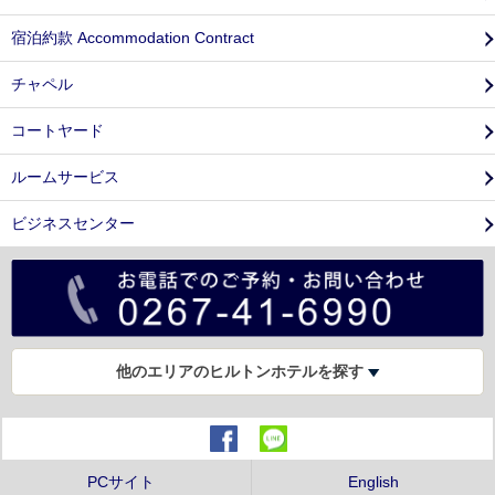
宿泊約款 Accommodation Contract
チャペル
コートヤード
ルームサービス
ビジネスセンター
他のエリアのヒルトンホテルを探す
PCサイト
English