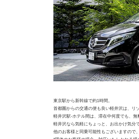
東京駅から新幹線で約1時間。
首都圏からの交通の便も良い軽井沢は、リ
軽井沢駅-ホテル間は、滞在中何度でも、無
軽井沢なら気軽にちょっと、お出かけ気分
他のお客様と同乗可能性もございますので