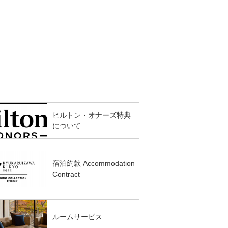
ヒルトン・オナーズ特典
について
宿泊約款 Accommodation
Contract
ルームサービス