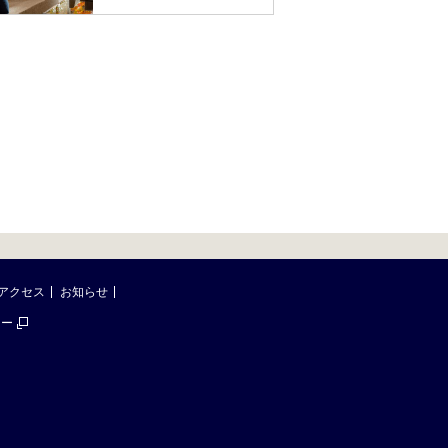
アクセス
お知らせ
シー