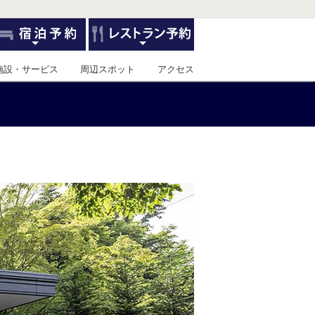
施設・サービス
周辺スポット
アクセス